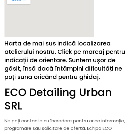
Harta de mai sus indică localizarea
atelierului nostru. Click pe marcaj pentru
indicații de orientare. Suntem ușor de
găsit, însă dacă întâmpini dificultăți ne
poți suna oricând pentru ghidaj.
ECO Detailing Urban
SRL
Ne poți contacta cu încredere pentru orice informație,
programare sau solicitare de ofertă. Echipa ECO