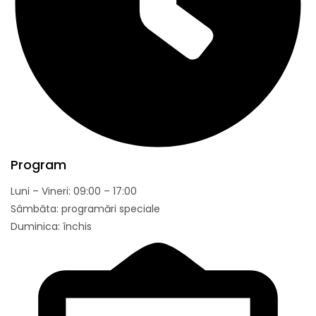
Program
Luni – Vineri: 09:00 – 17:00
Sâmbăta: programări speciale
Duminica: închis