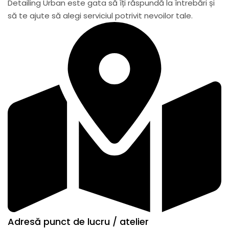
Detailing Urban este gata să îți răspundă la întrebări și
să te ajute să alegi serviciul potrivit nevoilor tale.
Adresă punct de lucru / atelier