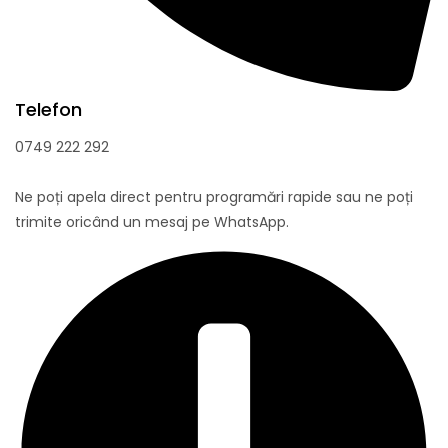
Telefon
0749 222 292
Ne poți apela direct pentru programări rapide sau ne poți
trimite oricând un mesaj pe WhatsApp.